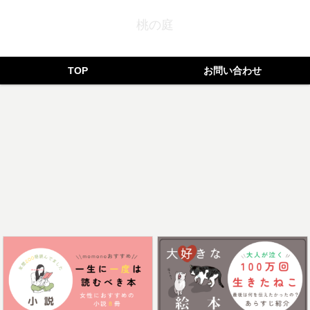
桃の庭
TOP
お問い合わせ