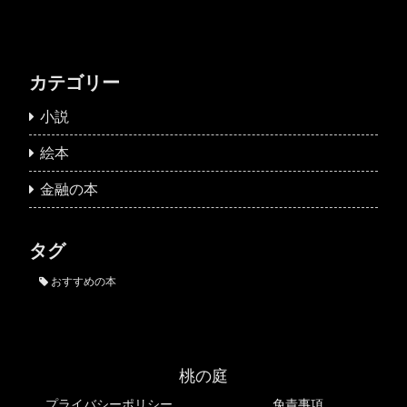
カテゴリー
小説
絵本
金融の本
タグ
おすすめの本
桃の庭
プライバシーポリシー
免責事項